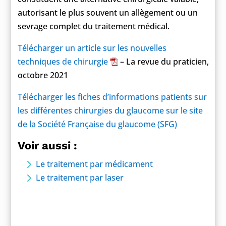
autorisant le plus souvent un allègement ou un
sevrage complet du traitement médical.
Télécharger un article sur les nouvelles
techniques de chirurgie
– La revue du praticien,
octobre 2021
Télécharger les fiches d’informations patients sur
les différentes chirurgies du glaucome sur le site
de la Société Française du glaucome (SFG)
Voir aussi
:
Le traitement par médicament
Le traitement par laser