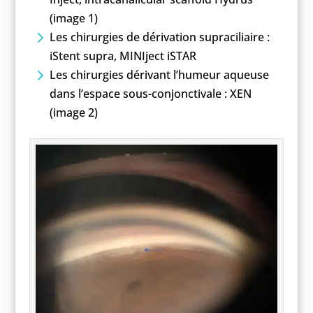
(image 1)
Les chirurgies de dérivation supraciliaire :
iStent supra, MINIject iSTAR
Les chirurgies dérivant l’humeur aqueuse
dans l’espace sous-conjonctivale : XEN
(image 2)