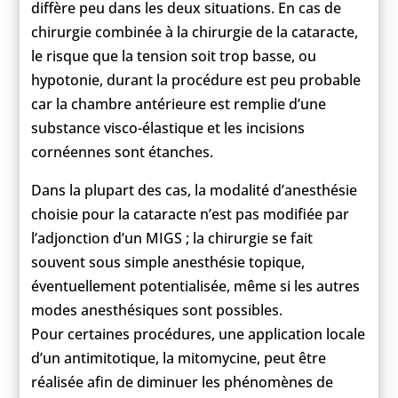
diffère peu dans les deux situations. En cas de
chirurgie combinée à la chirurgie de la cataracte,
le risque que la tension soit trop basse, ou
hypotonie, durant la procédure est peu probable
car la chambre antérieure est remplie d’une
substance visco-élastique et les incisions
cornéennes sont étanches.
Dans la plupart des cas, la modalité d’anesthésie
choisie pour la cataracte n’est pas modifiée par
l’adjonction d’un MIGS ; la chirurgie se fait
souvent sous simple anesthésie topique,
éventuellement potentialisée, même si les autres
modes anesthésiques sont possibles.
Pour certaines procédures, une application locale
d’un antimitotique, la mitomycine, peut être
réalisée afin de diminuer les phénomènes de