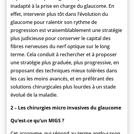
inadapté à la prise en charge du glaucome. En
effet, intervenir plus tôt dans l’évolution du
glaucome pour ralentir son rythme de
progression est vraisemblablement une stratégie
plus judicieuse pour conserver le capital des
fibres nerveuses du nerf optique sur le long
terme. Cela conduit à rechercher et à proposer
une stratégie plus graduée, plus progressive, en
proposant des techniques mieux tolérées dans
les cas les moins avancés, et en préférant des
solutions chirurgicales plus lourdes à un stade
évolué de la maladie.
2 – Les chirurgies micro invasives du glaucome
Qu’est-ce qu’un MIGS ?
Cet acronyme, qui répond au terme anglo-saxon