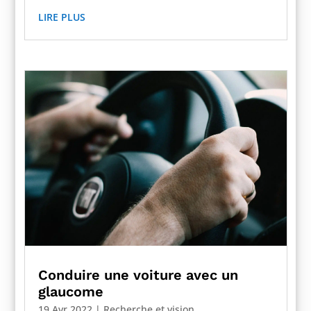
LIRE PLUS
Conduire une voiture avec un
glaucome
19 Avr 2022
|
Recherche et vision