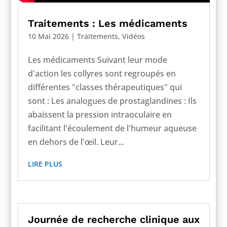
Traitements : Les médicaments
10 Mai 2026
|
Traitements
,
Vidéos
Les médicaments Suivant leur mode
d'action les collyres sont regroupés en
différentes "classes thérapeutiques" qui
sont : Les analogues de prostaglandines : Ils
abaissent la pression intraoculaire en
facilitant l'écoulement de l'humeur aqueuse
en dehors de l'œil. Leur...
LIRE PLUS
Journée de recherche clinique aux