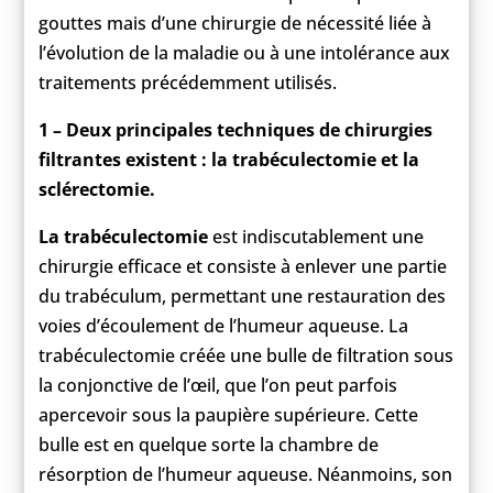
gouttes mais d’une chirurgie de nécessité liée à
l’évolution de la maladie ou à une intolérance aux
traitements précédemment utilisés.
1 – Deux principales techniques de chirurgies
filtrantes existent : la trabéculectomie et la
sclérectomie.
La trabéculectomie
est indiscutablement une
chirurgie efficace et consiste à enlever une partie
du trabéculum, permettant une restauration des
voies d’écoulement de l’humeur aqueuse. La
trabéculectomie créée une bulle de filtration sous
la conjonctive de l’œil, que l’on peut parfois
apercevoir sous la paupière supérieure. Cette
bulle est en quelque sorte la chambre de
résorption de l’humeur aqueuse. Néanmoins, son