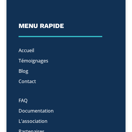
MENU RAPIDE
Accueil
Témoignages
Blog
Contact
FAQ
Documentation
L’association
Partenaires