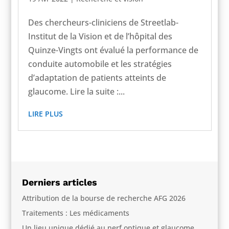
Des chercheurs-cliniciens de Streetlab-
Institut de la Vision et de l’hôpital des
Quinze-Vingts ont évalué la performance de
conduite automobile et les stratégies
d’adaptation de patients atteints de
glaucome. Lire la suite :...
LIRE PLUS
Derniers articles
Attribution de la bourse de recherche AFG 2026
Traitements : Les médicaments
Un lieu unique dédié au nerf optique et glaucome