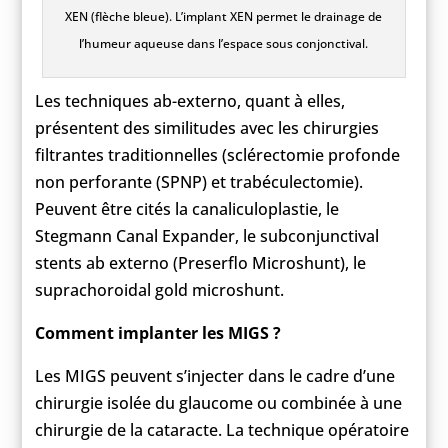
XEN (flèche bleue). L’implant XEN permet le drainage de
l’humeur aqueuse dans l’espace sous conjonctival.
Les techniques ab-externo, quant à elles,
présentent des similitudes avec les chirurgies
filtrantes traditionnelles (sclérectomie profonde
non perforante (SPNP) et trabéculectomie).
Peuvent être cités la canaliculoplastie, le
Stegmann Canal Expander, le subconjunctival
stents ab externo (Preserflo Microshunt), le
suprachoroidal gold microshunt.
Comment implanter les MIGS ?
Les MIGS peuvent s’injecter dans le cadre d’une
chirurgie isolée du glaucome ou combinée à une
chirurgie de la cataracte. La technique opératoire