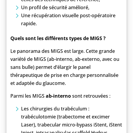
Un profil de sécurité amélioré,
Une récupération visuelle post-opératoire
rapide.
Quels sont les différents types de MIGS ?
Le panorama des MIGS est large. Cette grande
variété de MIGS (ab-interno, ab-externo, avec ou
sans bulle) permet d’élargir le panel
thérapeutique de prise en charge personnalisée
et adaptée du glaucome.
Parmi les MIGS
ab-interno
sont retrouvées :
Les chirurgies du trabéculum :
trabéculotomie (trabectome et excimer
Laser), trabecular micro-bypass iStent, iStent
Inject, intracanalicular scaffold Hydrus