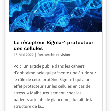
Le récepteur Sigma-1 protecteur
des cellules
13 Mai 2022
|
Recherche et vision
Voici un article publié dans les cahiers
d'ophtalmologie qui présente une étude sur
le rôle de cette protéine Sigma-1 qui a un
effet protecteur sur les cellules en cas de
stress. « Malheureusement, chez les
patients atteints de glaucome, du fait de la
structure de la...