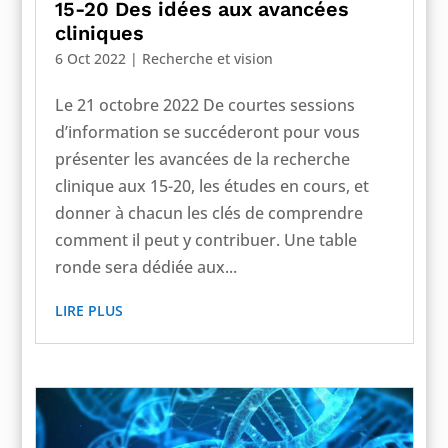
15-20 Des idées aux avancées
cliniques
6 Oct 2022
|
Recherche et vision
Le 21 octobre 2022 De courtes sessions
d’information se succéderont pour vous
présenter les avancées de la recherche
clinique aux 15-20, les études en cours, et
donner à chacun les clés de comprendre
comment il peut y contribuer. Une table
ronde sera dédiée aux...
LIRE PLUS