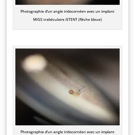
Photographie d’un angle iridocornéen avec un implant
MIGS trabéculaire iSTENT (flèche bleue)
Photographie d’un angle iridocornéen avec un implant