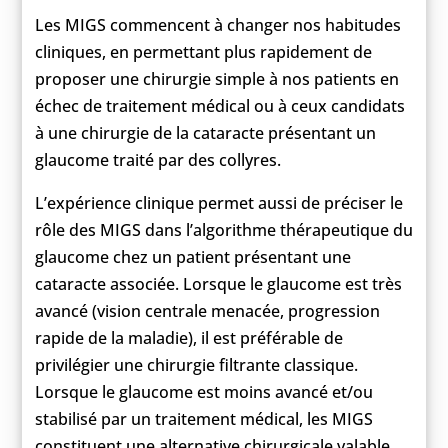
Les MIGS commencent à changer nos habitudes
cliniques, en permettant plus rapidement de
proposer une chirurgie simple à nos patients en
échec de traitement médical ou à ceux candidats
à une chirurgie de la cataracte présentant un
glaucome traité par des collyres.
L’expérience clinique permet aussi de préciser le
rôle des MIGS dans l’algorithme thérapeutique du
glaucome chez un patient présentant une
cataracte associée. Lorsque le glaucome est très
avancé (vision centrale menacée, progression
rapide de la maladie), il est préférable de
privilégier une chirurgie filtrante classique.
Lorsque le glaucome est moins avancé et/ou
stabilisé par un traitement médical, les MIGS
constituent une alternative chirurgicale valable,