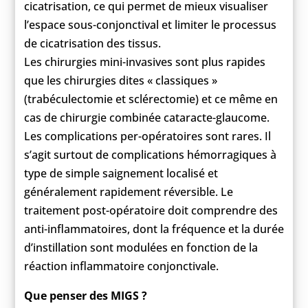
cicatrisation, ce qui permet de mieux visualiser
l’espace sous-conjonctival et limiter le processus
de cicatrisation des tissus.
Les chirurgies mini-invasives sont plus rapides
que les chirurgies dites « classiques »
(trabéculectomie et sclérectomie) et ce même en
cas de chirurgie combinée cataracte-glaucome.
Les complications per-opératoires sont rares. Il
s’agit surtout de complications hémorragiques à
type de simple saignement localisé et
généralement rapidement réversible. Le
traitement post-opératoire doit comprendre des
anti-inflammatoires, dont la fréquence et la durée
d’instillation sont modulées en fonction de la
réaction inflammatoire conjonctivale.
Que penser des MIGS ?