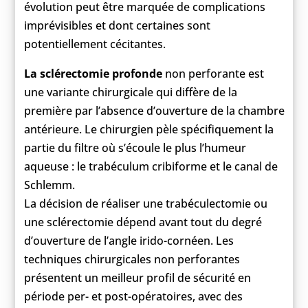
évolution peut être marquée de complications
imprévisibles et dont certaines sont
potentiellement cécitantes.
La sclérectomie profonde
non perforante est
une variante chirurgicale qui diffère de la
première par l’absence d’ouverture de la chambre
antérieure. Le chirurgien pèle spécifiquement la
partie du filtre où s’écoule le plus l’humeur
aqueuse : le trabéculum cribiforme et le canal de
Schlemm.
La décision de réaliser une trabéculectomie ou
une sclérectomie dépend avant tout du degré
d’ouverture de l’angle irido-cornéen. Les
techniques chirurgicales non perforantes
présentent un meilleur profil de sécurité en
période per- et post-opératoires, avec des