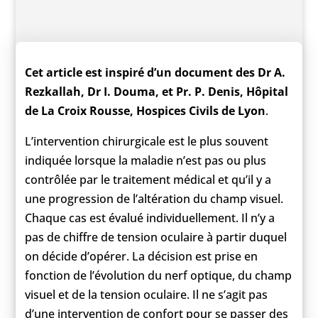
Cet article est inspiré d’un document des Dr A.
Rezkallah, Dr I. Douma, et Pr. P. Denis, Hôpital
de La Croix Rousse, Hospices Civils de Lyon
.
L’intervention chirurgicale est le plus souvent
indiquée lorsque la maladie n’est pas ou plus
contrôlée par le traitement médical et qu’il y a
une progression de l’altération du champ visuel.
Chaque cas est évalué individuellement. Il n’y a
pas de chiffre de tension oculaire à partir duquel
on décide d’opérer. La décision est prise en
fonction de l’évolution du nerf optique, du champ
visuel et de la tension oculaire. Il ne s’agit pas
d’une intervention de confort pour se passer des