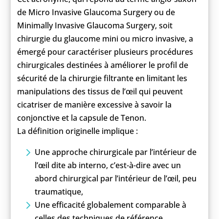
de Micro Invasive Glaucoma Surgery ou de
Minimally Invasive Glaucoma Surgery, soit
chirurgie du glaucome mini ou micro invasive, a
émergé pour caractériser plusieurs procédures
chirurgicales destinées à améliorer le profil de
sécurité de la chirurgie filtrante en limitant les
manipulations des tissus de l’œil qui peuvent
cicatriser de manière excessive à savoir la
conjonctive et la capsule de Tenon.
La définition originelle implique :
Une approche chirurgicale par l’intérieur de
l’œil dite ab interno, c’est-à-dire avec un
abord chirurgical par l’intérieur de l’œil, peu
traumatique,
Une efficacité globalement comparable à
celles des techniques de référence,