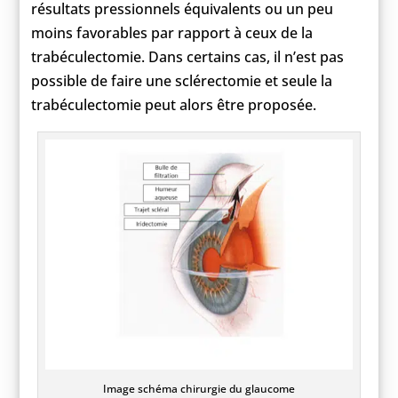
résultats pressionnels équivalents ou un peu
moins favorables par rapport à ceux de la
trabéculectomie. Dans certains cas, il n’est pas
possible de faire une sclérectomie et seule la
trabéculectomie peut alors être proposée.
Image schéma chirurgie du glaucome