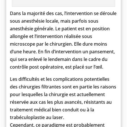
Dans la majorité des cas, l’intervention se déroule
sous anesthésie locale, mais parfois sous
anesthésie générale. Le patient est en position
allongée et l’intervention réalisée sous
microscope par le chirurgien. Elle dure moins
d’une heure. En fin d’intervention un pansement,
qui sera enlevé le lendemain dans le cadre du
contrôle post opératoire, est placé sur l’œil.
Les difficultés et les complications potentielles
des chirurgies filtrantes sont en partie les raisons
pour lesquelles la chirurgie est actuellement
réservée aux cas les plus avancés, résistants au
traitement médical bien conduit ou à la
trabéculoplastie au laser.
Cependant, ce paradigme est probablement