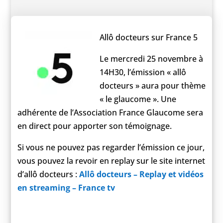
Allô docteurs sur France 5
Le mercredi 25 novembre à
14H30, l’émission « allô
docteurs » aura pour thème
« le glaucome ». Une
adhérente de l’Association France Glaucome sera
en direct pour apporter son témoignage.
Si vous ne pouvez pas regarder l’émission ce jour,
vous pouvez la revoir en replay sur le site internet
d’allô docteurs :
Allô docteurs – Replay et vidéos
en streaming – France tv