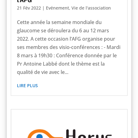
21 Fév 2022
|
Evénement
,
Vie de l'association
Cette année la semaine mondiale du
glaucome se déroulera du 6 au 12 mars
2022. A cette occasion l’AFG organise pour
ses membres des visio-conférences : - Mardi
8 mars à 19h30 : Conférence donnée par le
Pr Antoine Labbé dont le thème est la
qualité de vie avec le...
LIRE PLUS