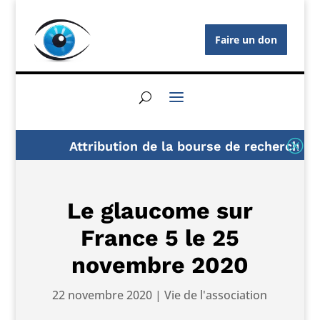
Faire un don
Q
Attribution de la bourse de recherche AFG
Le glaucome sur
France 5 le 25
novembre 2020
22 novembre 2020
|
Vie de l'association