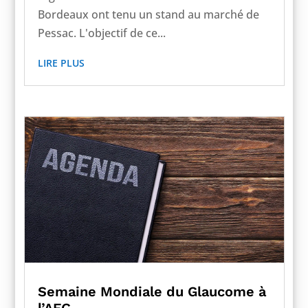
Bordeaux ont tenu un stand au marché de
Pessac. L'objectif de ce...
LIRE PLUS
Semaine Mondiale du Glaucome à
l’AFG