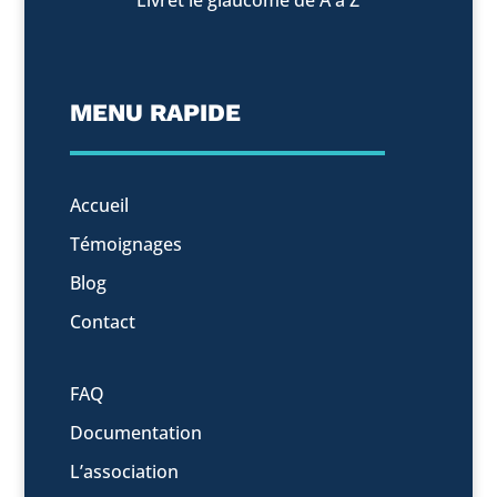
MENU RAPIDE
Accueil
Témoignages
Blog
Contact
FAQ
Documentation
L’association