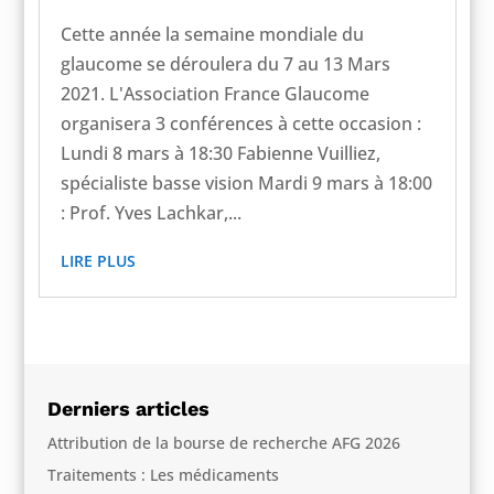
Cette année la semaine mondiale du
glaucome se déroulera du 7 au 13 Mars
2021. L'Association France Glaucome
organisera 3 conférences à cette occasion :
Lundi 8 mars à 18:30 Fabienne Vuilliez,
spécialiste basse vision Mardi 9 mars à 18:00
: Prof. Yves Lachkar,...
LIRE PLUS
Derniers articles
Attribution de la bourse de recherche AFG 2026
Traitements : Les médicaments