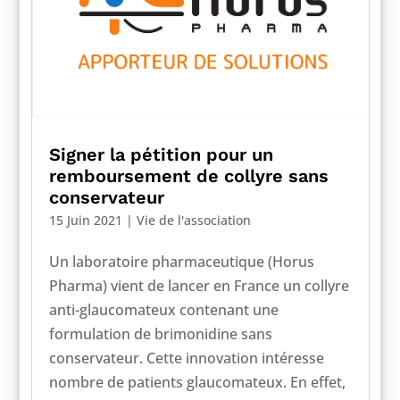
Signer la pétition pour un
remboursement de collyre sans
conservateur
15 Juin 2021
|
Vie de l'association
Un laboratoire pharmaceutique (Horus
Pharma) vient de lancer en France un collyre
anti-glaucomateux contenant une
formulation de brimonidine sans
conservateur. Cette innovation intéresse
nombre de patients glaucomateux. En effet,