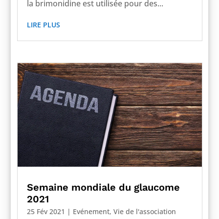
la brimonidine est utilisée pour des...
LIRE PLUS
Semaine mondiale du glaucome
2021
25 Fév 2021
|
Evénement
,
Vie de l'association