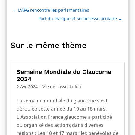
←
L'AFG rencontre les parlementaires
Port du masque et sécheresse oculaire
→
Sur le même thème
Semaine Mondiale du Glaucome
2024
2 Avr 2024
|
Vie de l'association
La semaine mondiale du glaucome s'est
déroulée cette année du 10 au 16 mars.
L'Association France glaucome a participé
ou organisé des actions dans diverses
régions : Les 10 et 17 mars : les bénévoles de