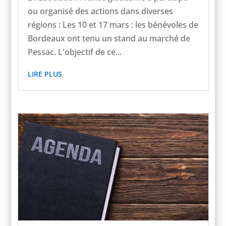
ou organisé des actions dans diverses
régions : Les 10 et 17 mars : les bénévoles de
Bordeaux ont tenu un stand au marché de
Pessac. L'objectif de ce...
LIRE PLUS