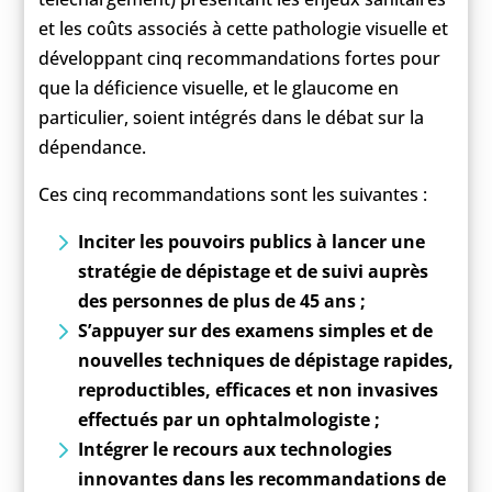
et les coûts associés à cette pathologie visuelle et
développant cinq recommandations fortes pour
que la déficience visuelle, et le glaucome en
particulier, soient intégrés dans le débat sur la
dépendance.
Ces cinq recommandations sont les suivantes :
Inciter les pouvoirs publics à lancer une
stratégie de dépistage et de suivi auprès
des personnes de plus de 45 ans ;
S’appuyer sur des examens simples et de
nouvelles techniques de dépistage rapides,
reproductibles, e­fficaces et non invasives
effectués par un ophtalmologiste ;
Intégrer le recours aux technologies
innovantes dans les recommandations de