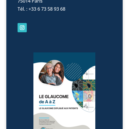
75014 Paris
Tél. : +33 6 73 58 93 68