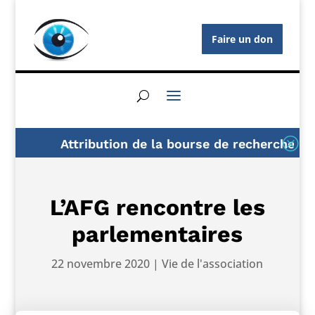
Faire un don
Q
Attribution de la bourse de recherche AFG
L’AFG rencontre les
parlementaires
22 novembre 2020
|
Vie de l'association