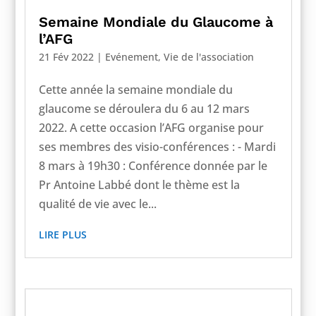
Semaine Mondiale du Glaucome à
l’AFG
21 Fév 2022
|
Evénement
,
Vie de l'association
Cette année la semaine mondiale du
glaucome se déroulera du 6 au 12 mars
2022. A cette occasion l’AFG organise pour
ses membres des visio-conférences : - Mardi
8 mars à 19h30 : Conférence donnée par le
Pr Antoine Labbé dont le thème est la
qualité de vie avec le...
LIRE PLUS