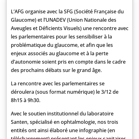
L’AFG organise avec la SFG (Société Française du
Glaucome) et l’UNADEV (Union Nationale des
Aveugles et Déficients Visuels) une rencontre avec
les parlementaires pour les sensibiliser à la
problématique du glaucome, et afin que les
enjeux associés au glaucome et à la perte
d’autonomie soient pris en compte dans le cadre
des prochains débats sur le grand âge.
La rencontre avec les parlementaires se
déroulera (sous format numérique) le 3/12 de
8h15 à 9h30.
Avec le soutien institutionnel du laboratoire
Santen, spécialisé en ophtalmologie, nos trois
entités ont ainsi élaboré une infographie (en
téléchargement) présentant les enjeux sanitaires