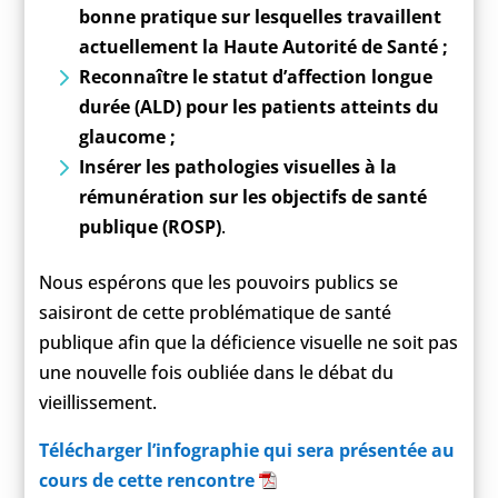
bonne pratique sur lesquelles travaillent
actuellement la Haute Autorité de Santé ;
Reconnaître le statut d’affection longue
durée (ALD) pour les patients atteints du
glaucome ;
Insérer les pathologies visuelles à la
rémunération sur les objectifs de santé
publique (ROSP)
.
Nous espérons que les pouvoirs publics se
saisiront de cette problématique de santé
publique afin que la déficience visuelle ne soit pas
une nouvelle fois oubliée dans le débat du
vieillissement.
Télécharger l’infographie qui sera présentée au
cours de cette rencontre