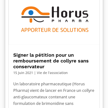
Signer la pétition pour un
remboursement de collyre sans
conservateur
15 Juin 2021
|
Vie de l'association
Un laboratoire pharmaceutique (Horus
Pharma) vient de lancer en France un collyre
anti-glaucomateux contenant une
formulation de brimonidine sans