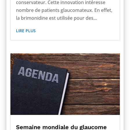
conservateur. Cette innovation intéresse
nombre de patients glaucomateux. En effet,
la brimonidine est utilisée pour des...
LIRE PLUS
Semaine mondiale du glaucome