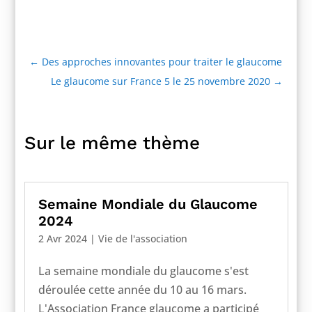
←
Des approches innovantes pour traiter le glaucome
Le glaucome sur France 5 le 25 novembre 2020
→
Sur le même thème
Semaine Mondiale du Glaucome
2024
2 Avr 2024
|
Vie de l'association
La semaine mondiale du glaucome s'est
déroulée cette année du 10 au 16 mars.
L'Association France glaucome a participé