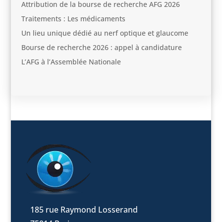
Attribution de la bourse de recherche AFG 2026
Traitements : Les médicaments
Un lieu unique dédié au nerf optique et glaucome
Bourse de recherche 2026 : appel à candidature
L’AFG à l’Assemblée Nationale
185 rue Raymond Losserand