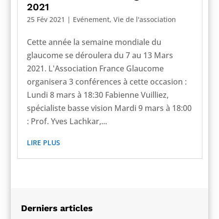
2021
25 Fév 2021
|
Evénement
,
Vie de l'association
Cette année la semaine mondiale du
glaucome se déroulera du 7 au 13 Mars
2021. L'Association France Glaucome
organisera 3 conférences à cette occasion :
Lundi 8 mars à 18:30 Fabienne Vuilliez,
spécialiste basse vision Mardi 9 mars à 18:00
: Prof. Yves Lachkar,...
LIRE PLUS
Derniers articles