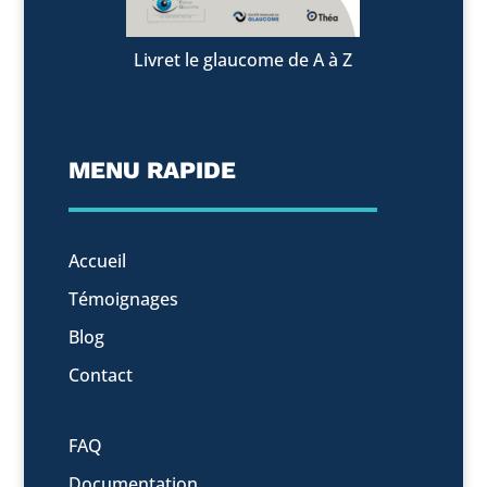
Livret le glaucome de A à Z
MENU RAPIDE
Accueil
Témoignages
Blog
Contact
FAQ
Documentation