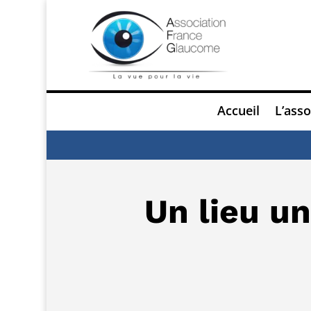
Accueil
L’asso
Un lieu un