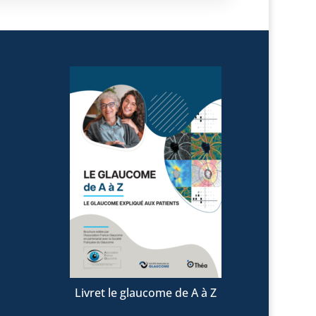
Livret le glaucome de A à Z