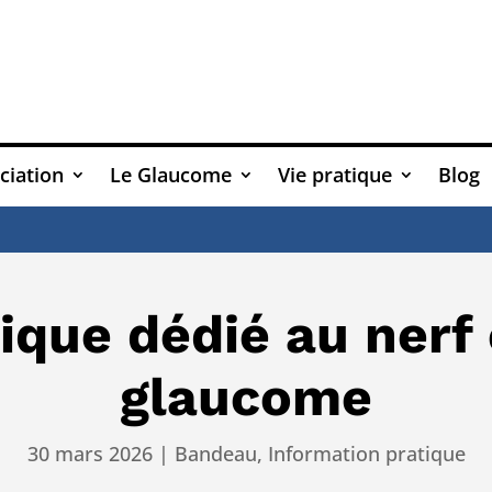
ciation
Le Glaucome
Vie pratique
Blog
ique dédié au nerf
glaucome
30 mars 2026
|
Bandeau
,
Information pratique