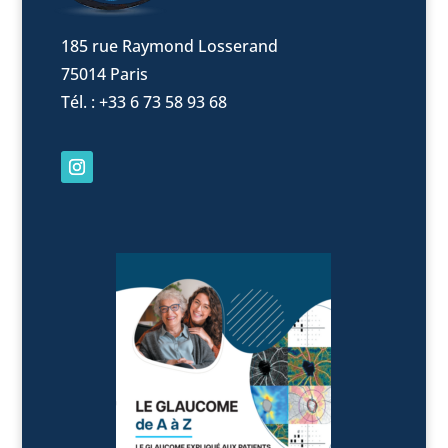
185 rue Raymond Losserand
75014 Paris
Tél. : +33 6 73 58 93 68