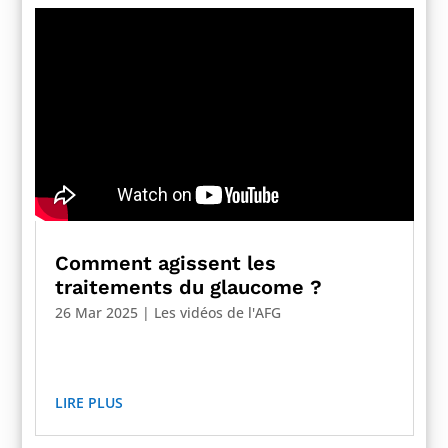
Comment agissent les
traitements du glaucome ?
26 Mar 2025
|
Les vidéos de l'AFG
LIRE PLUS