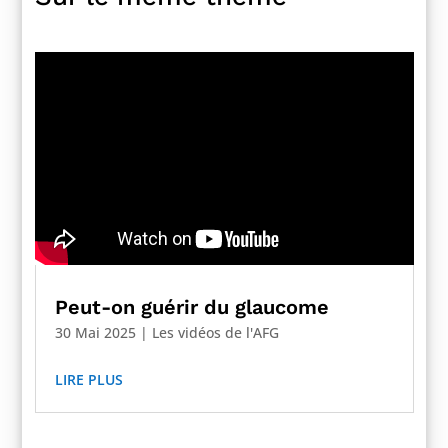
Peut-on guérir du glaucome
30 Mai 2025
|
Les vidéos de l'AFG
LIRE PLUS