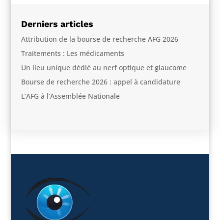
Derniers articles
Attribution de la bourse de recherche AFG 2026
Traitements : Les médicaments
Un lieu unique dédié au nerf optique et glaucome
Bourse de recherche 2026 : appel à candidature
L’AFG à l’Assemblée Nationale