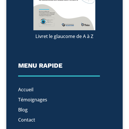
Livret le glaucome de A à Z
MENU RAPIDE
Accueil
Témoignages
Blog
Contact