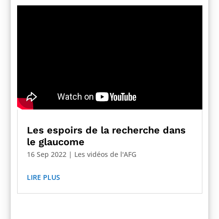
Les espoirs de la recherche dans
le glaucome
16 Sep 2022
|
Les vidéos de l'AFG
LIRE PLUS