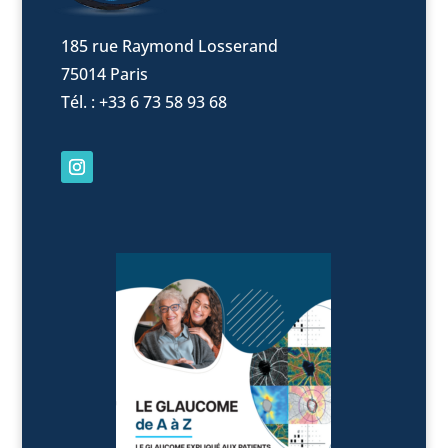
185 rue Raymond Losserand
75014 Paris
Tél. : +33 6 73 58 93 68