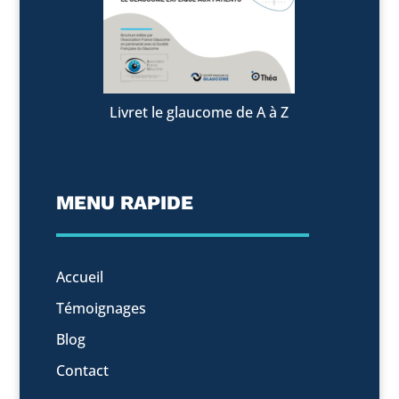
Livret le glaucome de A à Z
MENU RAPIDE
Accueil
Témoignages
Blog
Contact