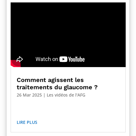
Comment agissent les
traitements du glaucome ?
26 Mar 2025
|
Les vidéos de l'AFG
LIRE PLUS