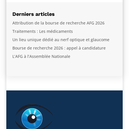
Derniers articles
Attribution de la bourse de recherche AFG 2026
Traitements : Les médicaments
Un lieu unique dédié au nerf optique et glaucome
Bourse de recherche 2026 : appel à candidature
L’AFG à l’Assemblée Nationale