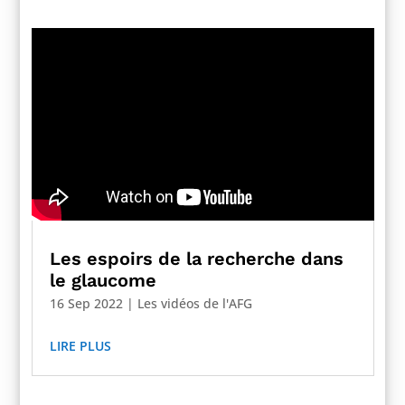
Les espoirs de la recherche dans
le glaucome
16 Sep 2022
|
Les vidéos de l'AFG
LIRE PLUS