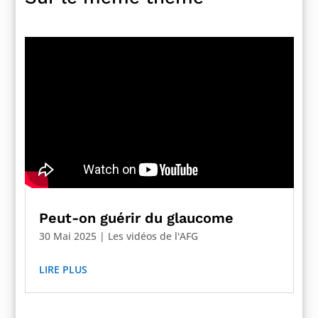
Peut-on guérir du glaucome
30 Mai 2025
|
Les vidéos de l'AFG
LIRE PLUS