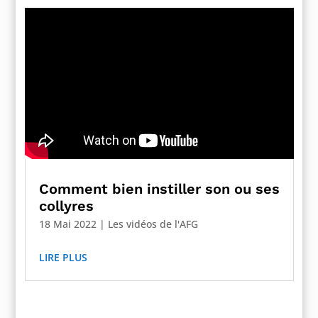
Comment bien instiller son ou ses
collyres
18 Mai 2022
|
Les vidéos de l'AFG
LIRE PLUS