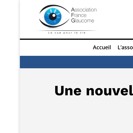
Accueil
L’asso
Une nouvel