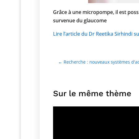
Grâce à une micropompe, il est possi
survenue du glaucome
Lire l’article du Dr Reetika Sirhindi 
←
Recherche : nouveaux systèmes d'a
Sur le même thème