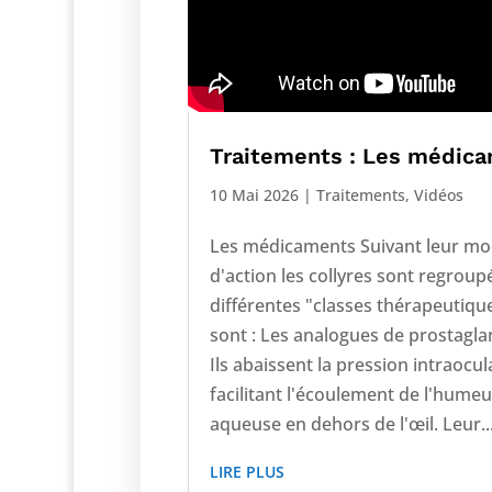
Traitements : Les médic
10 Mai 2026
|
Traitements
,
Vidéos
Les médicaments Suivant leur m
d'action les collyres sont regroup
différentes "classes thérapeutiqu
sont : Les analogues de prostagla
Ils abaissent la pression intraocul
facilitant l'écoulement de l'humeu
aqueuse en dehors de l'œil. Leur..
LIRE PLUS