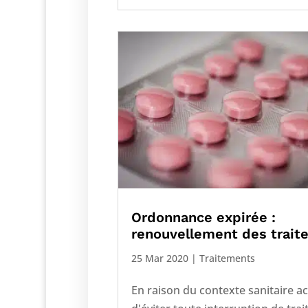
Ordonnance expirée :
renouvellement des trai
25 Mar 2020
|
Traitements
En raison du contexte sanitaire ac