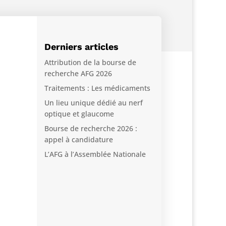
Derniers articles
Attribution de la bourse de
recherche AFG 2026
Traitements : Les médicaments
Un lieu unique dédié au nerf
optique et glaucome
Bourse de recherche 2026 :
appel à candidature
L’AFG à l’Assemblée Nationale