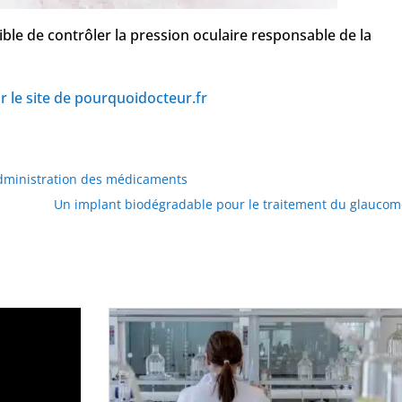
ble de contrôler la pression oculaire responsable de la
sur le site de pourquoidocteur.fr
dministration des médicaments
Un implant biodégradable pour le traitement du glaucom