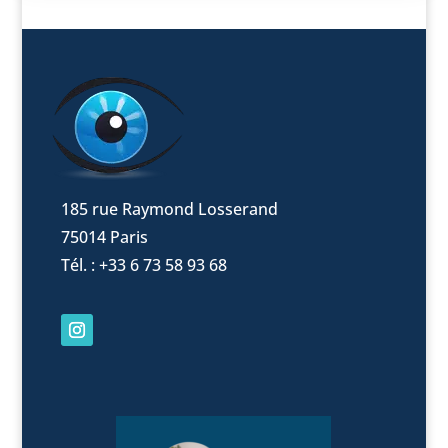
185 rue Raymond Losserand
75014 Paris
Tél. : +33 6 73 58 93 68