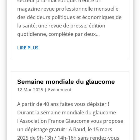
secteur pharmaceutique. Il édite un
magazine revue professionnelle mensuelle
des décideurs politiques et économiques de
la santé, une revue de presse, édition
quotidienne, complétée par deux...
LIRE PLUS
Semaine mondiale du glaucome
12 Mar 2025
|
Evénement
A partir de 40 ans faites vous dépister !
Durant la semaine mondiale du glaucome
l'Association France Glaucome vous propose
un dépistage gratuit : A Baud, le 15 mars
2025 de 9h-13h / 14h-16h sans rendez-vous