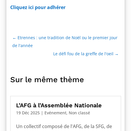
Cliquez ici pour adhérer
←
Etrennes : une tradition de Noël ou le premier jour
de l'année
Le défi fou de la greffe de l'oeil
→
Sur le même thème
L’AFG à l’Assemblée Nationale
19 Déc 2025
|
Evénement
,
Non classé
Un collectif composé de l'AFG, de la SFG, de