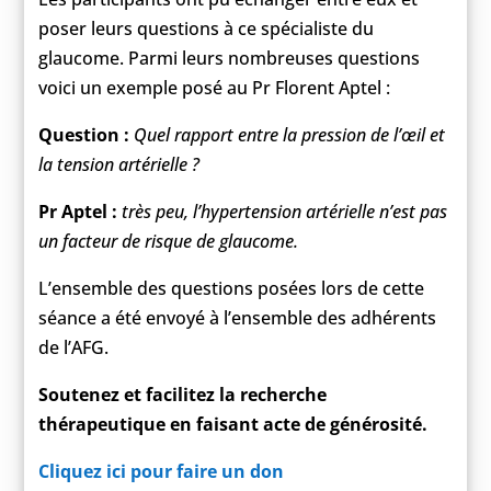
poser leurs questions à ce spécialiste du
glaucome. Parmi leurs nombreuses questions
voici un exemple posé au Pr Florent Aptel :
Question :
Quel rapport entre la pression de l’œil et
la tension artérielle ?
Pr Aptel :
très peu, l’hypertension artérielle n’est pas
un facteur de risque de glaucome.
L’ensemble des questions posées lors de cette
séance a été envoyé à l’ensemble des adhérents
de l’AFG.
Soutenez et facilitez la recherche
thérapeutique en faisant acte de générosité.
Cliquez ici pour faire un don