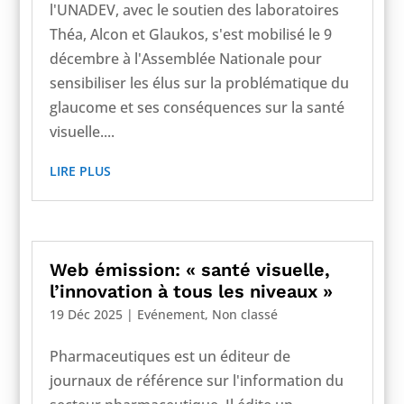
l'UNADEV, avec le soutien des laboratoires
Théa, Alcon et Glaukos, s'est mobilisé le 9
décembre à l'Assemblée Nationale pour
sensibiliser les élus sur la problématique du
glaucome et ses conséquences sur la santé
visuelle....
LIRE PLUS
Web émission: « santé visuelle,
l’innovation à tous les niveaux »
19 Déc 2025
|
Evénement
,
Non classé
Pharmaceutiques est un éditeur de
journaux de référence sur l'information du