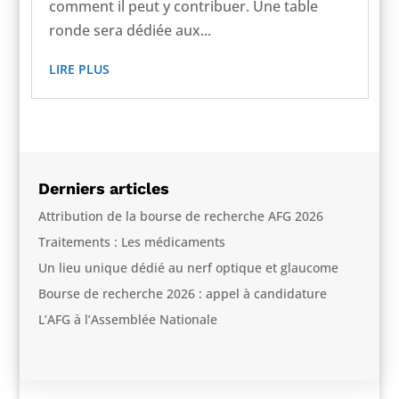
comment il peut y contribuer. Une table
ronde sera dédiée aux...
LIRE PLUS
Derniers articles
Attribution de la bourse de recherche AFG 2026
Traitements : Les médicaments
Un lieu unique dédié au nerf optique et glaucome
Bourse de recherche 2026 : appel à candidature
L’AFG à l’Assemblée Nationale