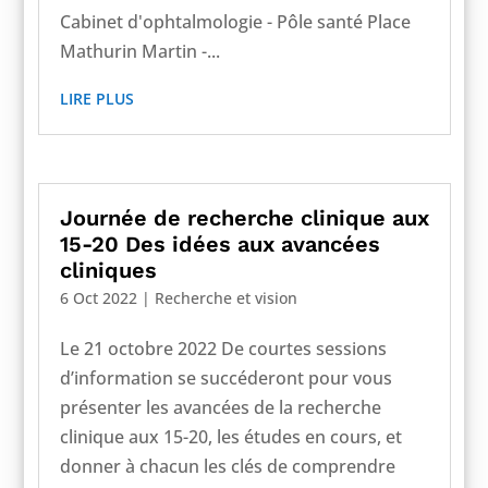
Cabinet d'ophtalmologie - Pôle santé Place
Mathurin Martin -...
LIRE PLUS
Journée de recherche clinique aux
15-20 Des idées aux avancées
cliniques
6 Oct 2022
|
Recherche et vision
Le 21 octobre 2022 De courtes sessions
d’information se succéderont pour vous
présenter les avancées de la recherche
clinique aux 15-20, les études en cours, et
donner à chacun les clés de comprendre