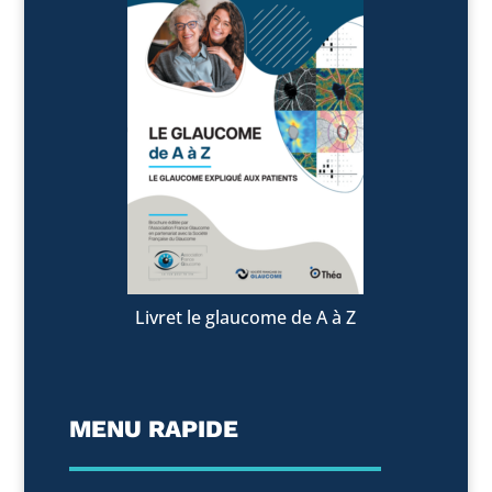
Livret le glaucome de A à Z
MENU RAPIDE