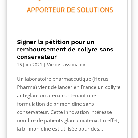
Signer la pétition pour un
remboursement de collyre sans
conservateur
15 Juin 2021
|
Vie de l'association
Un laboratoire pharmaceutique (Horus
Pharma) vient de lancer en France un collyre
anti-glaucomateux contenant une
formulation de brimonidine sans
conservateur. Cette innovation intéresse
nombre de patients glaucomateux. En effet,
la brimonidine est utilisée pour des...