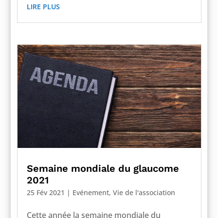
LIRE PLUS
Semaine mondiale du glaucome
2021
25 Fév 2021
|
Evénement
,
Vie de l'association
Cette année la semaine mondiale du