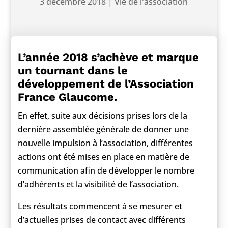
3 décembre 2018
|
Vie de l'association
L’année 2018 s’achève et marque
un tournant dans le
développement de l’Association
France Glaucome.
En effet, suite aux décisions prises lors de la
dernière assemblée générale de donner une
nouvelle impulsion à l’association, différentes
actions ont été mises en place en matière de
communication afin de développer le nombre
d’adhérents et la visibilité de l’association.
Les résultats commencent à se mesurer et
d’actuelles prises de contact avec différents