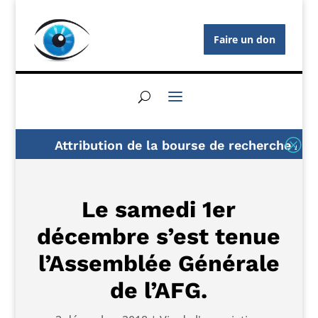
Faire un don
Q
Attribution de la bourse de recherche AFG 2
Le samedi 1er
décembre s’est tenue
l’Assemblée Générale
de l’AFG.