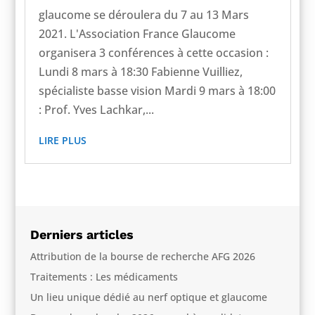
glaucome se déroulera du 7 au 13 Mars
2021. L'Association France Glaucome
organisera 3 conférences à cette occasion :
Lundi 8 mars à 18:30 Fabienne Vuilliez,
spécialiste basse vision Mardi 9 mars à 18:00
: Prof. Yves Lachkar,...
LIRE PLUS
Derniers articles
Attribution de la bourse de recherche AFG 2026
Traitements : Les médicaments
Un lieu unique dédié au nerf optique et glaucome