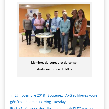
Membres du bureau et du conseil
d’administration de l’AFG
←
27 novembre 2018 : Soutenez l'AFG et libérez votre
générosité lors du Giving Tuesday.
Et si à Noël, vous décidiez de soutenir l’AFG par un