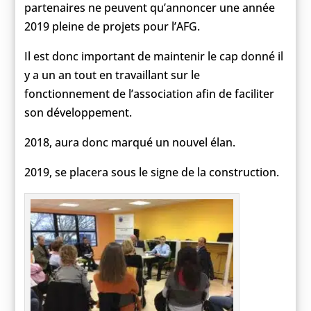
partenaires ne peuvent qu’annoncer une année
2019 pleine de projets pour l’AFG.
Il est donc important de maintenir le cap donné il
y a un an tout en travaillant sur le
fonctionnement de l’association afin de faciliter
son développement.
2018, aura donc marqué un nouvel élan.
2019, se placera sous le signe de la construction.