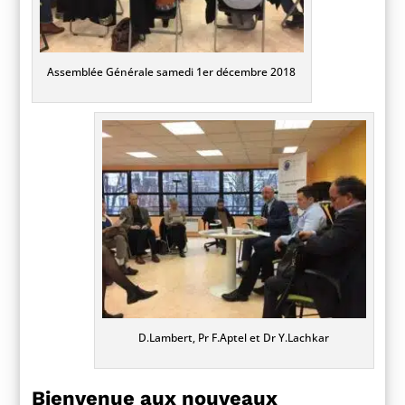
Assemblée Générale samedi 1er décembre 2018
D.Lambert, Pr F.Aptel et Dr Y.Lachkar
Bienvenue aux nouveaux