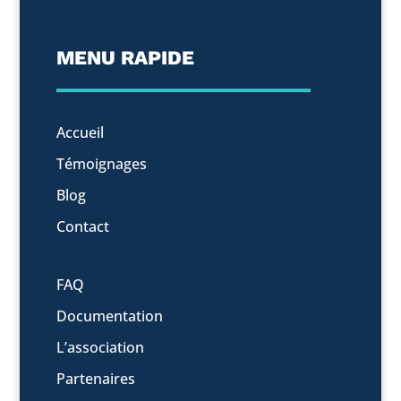
MENU RAPIDE
Accueil
Témoignages
Blog
Contact
FAQ
Documentation
L’association
Partenaires