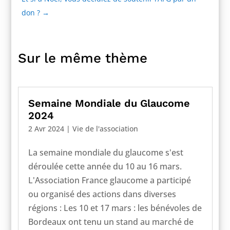
don ?
→
Sur le même thème
Semaine Mondiale du Glaucome
2024
2 Avr 2024
|
Vie de l'association
La semaine mondiale du glaucome s'est
déroulée cette année du 10 au 16 mars.
L'Association France glaucome a participé
ou organisé des actions dans diverses
régions : Les 10 et 17 mars : les bénévoles de
Bordeaux ont tenu un stand au marché de