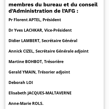
membres du bureau et du conseil
d’Administration de l’AFG :
Pr Florent APTEL, Président
Dr Yves LACHKAR, Vice-Président
Didier LAMBERT, Secrétaire Général
Annick CIZEL, Secrétaire Générale adjoint
Martine BOHBOT, Trésorière
Gerald YMAIN, Trésorier adjoint
Deborah LOI
Elisabeth JACQUES-MALTAVERNE
Anne-Marie ROLS.