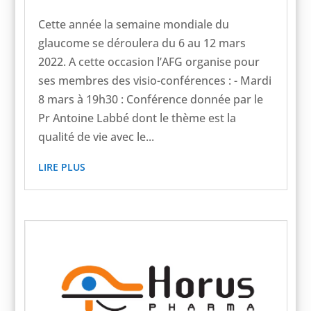
Cette année la semaine mondiale du
glaucome se déroulera du 6 au 12 mars
2022. A cette occasion l’AFG organise pour
ses membres des visio-conférences : - Mardi
8 mars à 19h30 : Conférence donnée par le
Pr Antoine Labbé dont le thème est la
qualité de vie avec le...
LIRE PLUS