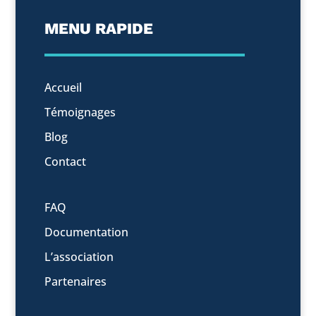
MENU RAPIDE
Accueil
Témoignages
Blog
Contact
FAQ
Documentation
L’association
Partenaires