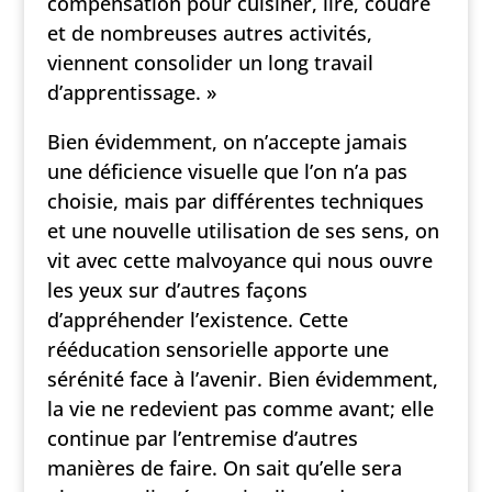
compensation pour cuisiner, lire, coudre
et de nombreuses autres activités,
viennent consolider un long travail
d’apprentissage. »
Bien évidemment, on n’accepte jamais
une déficience visuelle que l’on n’a pas
choisie, mais par différentes techniques
et une nouvelle utilisation de ses sens, on
vit avec cette malvoyance qui nous ouvre
les yeux sur d’autres façons
d’appréhender l’existence. Cette
rééducation sensorielle apporte une
sérénité face à l’avenir. Bien évidemment,
la vie ne redevient pas comme avant; elle
continue par l’entremise d’autres
manières de faire. On sait qu’elle sera