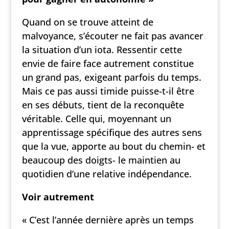
Quand on se trouve atteint de
malvoyance, s’écouter ne fait pas avancer
la situation d’un iota. Ressentir cette
envie de faire face autrement constitue
un grand pas, exigeant parfois du temps.
Mais ce pas aussi timide puisse-t-il être
en ses débuts, tient de la reconquête
véritable. Celle qui, moyennant un
apprentissage spécifique des autres sens
que la vue, apporte au bout du chemin- et
beaucoup des doigts- le maintien au
quotidien d’une relative indépendance.
Voir autrement
« C’est l’année dernière après un temps