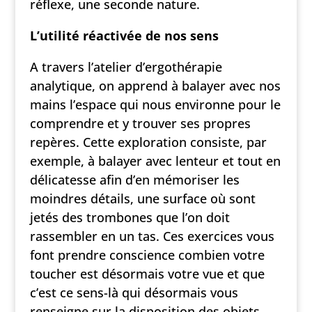
réflexe, une seconde nature.
L’utilité réactivée de nos sens
A travers l’atelier d’ergothérapie
analytique, on apprend à balayer avec nos
mains l’espace qui nous environne pour le
comprendre et y trouver ses propres
repères. Cette exploration consiste, par
exemple, à balayer avec lenteur et tout en
délicatesse afin d’en mémoriser les
moindres détails, une surface où sont
jetés des trombones que l’on doit
rassembler en un tas. Ces exercices vous
font prendre conscience combien votre
toucher est désormais votre vue et que
c’est ce sens-là qui désormais vous
renseigne sur la disposition des objets