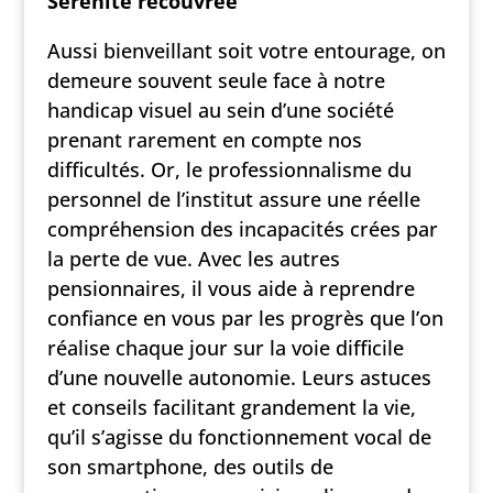
Sérénité recouvrée
Aussi bienveillant soit votre entourage, on
demeure souvent seule face à notre
handicap visuel au sein d’une société
prenant rarement en compte nos
difficultés. Or, le professionnalisme du
personnel de l’institut assure une réelle
compréhension des incapacités crées par
la perte de vue. Avec les autres
pensionnaires, il vous aide à reprendre
confiance en vous par les progrès que l’on
réalise chaque jour sur la voie difficile
d’une nouvelle autonomie. Leurs astuces
et conseils facilitant grandement la vie,
qu’il s’agisse du fonctionnement vocal de
son smartphone, des outils de