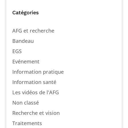
Catégories
AFG et recherche
Bandeau
EGS
Evénement
Information pratique
Information santé
Les vidéos de l'AFG
Non classé
Recherche et vision
Traitements