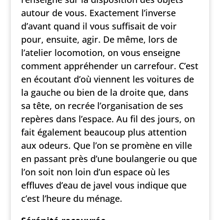
autour de vous. Exactement l’inverse
d’avant quand il vous suffisait de voir
pour, ensuite, agir. De même, lors de
l’atelier locomotion, on vous enseigne
comment appréhender un carrefour. C’est
en écoutant d’où viennent les voitures de
la gauche ou bien de la droite que, dans
sa tête, on recrée l’organisation de ses
repères dans l’espace. Au fil des jours, on
fait également beaucoup plus attention
aux odeurs. Que l’on se promène en ville
en passant près d’une boulangerie ou que
l’on soit non loin d’un espace où les
effluves d’eau de javel vous indique que
c’est l’heure du ménage.