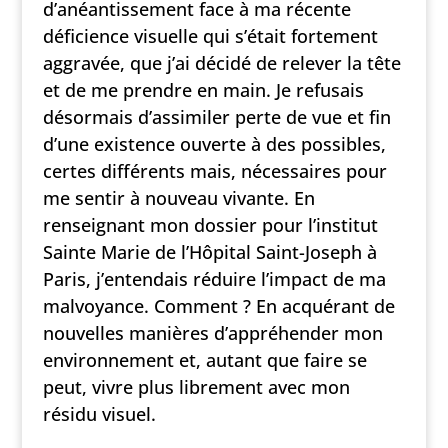
d’anéantissement face à ma récente
déficience visuelle qui s’était fortement
aggravée, que j’ai décidé de relever la tête
et de me prendre en main. Je refusais
désormais d’assimiler perte de vue et fin
d’une existence ouverte à des possibles,
certes différents mais, nécessaires pour
me sentir à nouveau vivante. En
renseignant mon dossier pour l’institut
Sainte Marie de l’Hôpital Saint-Joseph à
Paris, j’entendais réduire l’impact de ma
malvoyance. Comment ? En acquérant de
nouvelles manières d’appréhender mon
environnement et, autant que faire se
peut, vivre plus librement avec mon
résidu visuel.