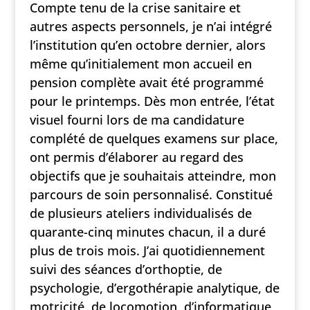
Compte tenu de la crise sanitaire et
autres aspects personnels, je n’ai intégré
l’institution qu’en octobre dernier, alors
même qu’initialement mon accueil en
pension complète avait été programmé
pour le printemps. Dès mon entrée, l’état
visuel fourni lors de ma candidature
complété de quelques examens sur place,
ont permis d’élaborer au regard des
objectifs que je souhaitais atteindre, mon
parcours de soin personnalisé. Constitué
de plusieurs ateliers individualisés de
quarante-cinq minutes chacun, il a duré
plus de trois mois. J’ai quotidiennement
suivi des séances d’orthoptie, de
psychologie, d’ergothérapie analytique, de
motricité, de locomotion, d’informatique