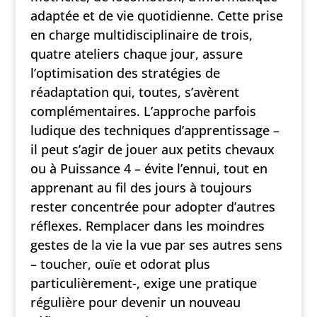
adaptée et de vie quotidienne. Cette prise
en charge multidisciplinaire de trois,
quatre ateliers chaque jour, assure
l’optimisation des stratégies de
réadaptation qui, toutes, s’avèrent
complémentaires. L’approche parfois
ludique des techniques d’apprentissage –
il peut s’agir de jouer aux petits chevaux
ou à Puissance 4 – évite l’ennui, tout en
apprenant au fil des jours à toujours
rester concentrée pour adopter d’autres
réflexes. Remplacer dans les moindres
gestes de la vie la vue par ses autres sens
– toucher, ouïe et odorat plus
particulièrement-, exige une pratique
régulière pour devenir un nouveau