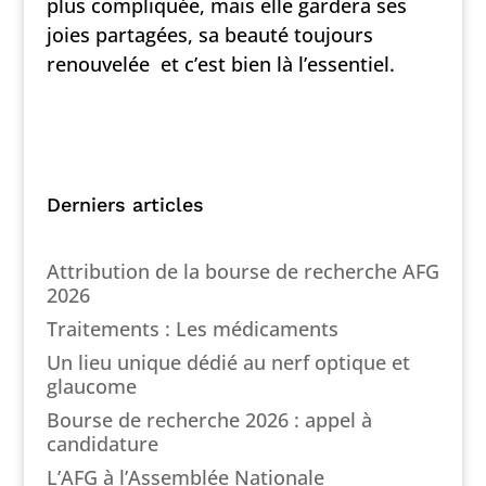
plus compliquée, mais elle gardera ses
joies partagées, sa beauté toujours
renouvelée et c’est bien là l’essentiel.
Derniers articles
Attribution de la bourse de recherche AFG
2026
Traitements : Les médicaments
Un lieu unique dédié au nerf optique et
glaucome
Bourse de recherche 2026 : appel à
candidature
L’AFG à l’Assemblée Nationale