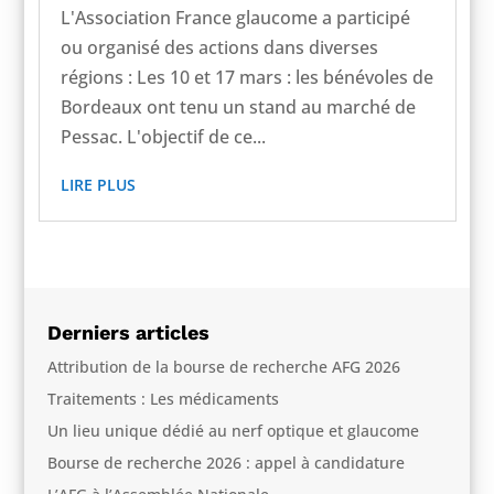
L'Association France glaucome a participé
ou organisé des actions dans diverses
régions : Les 10 et 17 mars : les bénévoles de
Bordeaux ont tenu un stand au marché de
Pessac. L'objectif de ce...
LIRE PLUS
Derniers articles
Attribution de la bourse de recherche AFG 2026
Traitements : Les médicaments
Un lieu unique dédié au nerf optique et glaucome
Bourse de recherche 2026 : appel à candidature