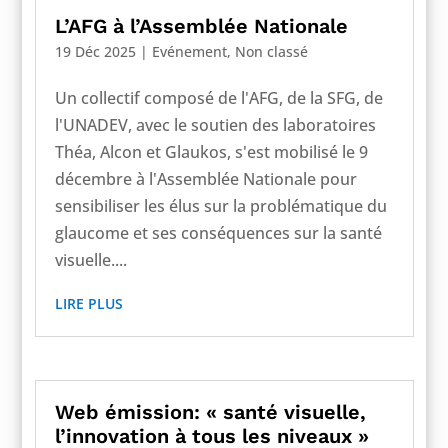
L’AFG à l’Assemblée Nationale
19 Déc 2025
|
Evénement
,
Non classé
Un collectif composé de l'AFG, de la SFG, de
l'UNADEV, avec le soutien des laboratoires
Théa, Alcon et Glaukos, s'est mobilisé le 9
décembre à l'Assemblée Nationale pour
sensibiliser les élus sur la problématique du
glaucome et ses conséquences sur la santé
visuelle....
LIRE PLUS
Web émission: « santé visuelle,
l’innovation à tous les niveaux »