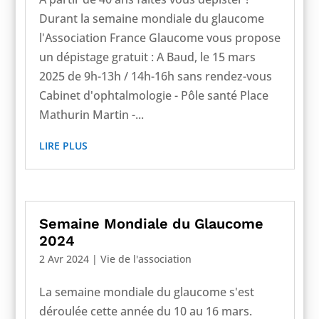
Durant la semaine mondiale du glaucome
l'Association France Glaucome vous propose
un dépistage gratuit : A Baud, le 15 mars
2025 de 9h-13h / 14h-16h sans rendez-vous
Cabinet d'ophtalmologie - Pôle santé Place
Mathurin Martin -...
LIRE PLUS
Semaine Mondiale du Glaucome
2024
2 Avr 2024
|
Vie de l'association
La semaine mondiale du glaucome s'est
déroulée cette année du 10 au 16 mars.