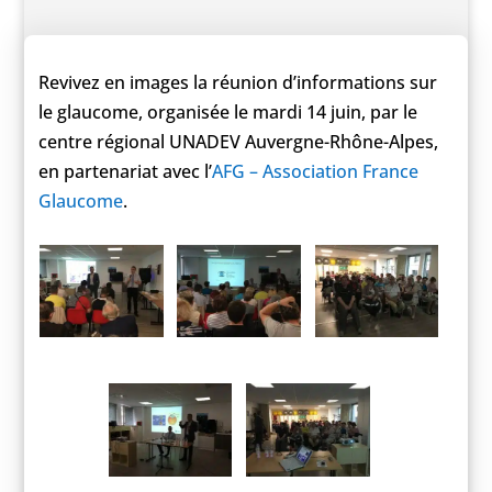
Revivez en images la réunion d’informations sur
le glaucome, organisée le mardi 14 juin, par le
centre régional UNADEV Auvergne-Rhône-Alpes,
en partenariat avec l’
AFG – Association France
Glaucome
.