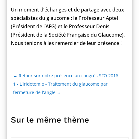
Un moment d’échanges et de partage avec deux
spécialistes du glaucome : le Professeur Aptel
(Président de l’AFG) et le Professeur Denis
(Président de la Société Française du Glaucome).
Nous tenions à les remercier de leur présence !
←
Retour sur notre présence au congrès SFO 2016
1 - L'iridotomie - Traitement du glaucome par
fermeture de l'angle
→
Sur le même thème