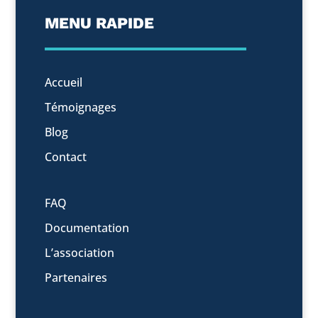
MENU RAPIDE
Accueil
Témoignages
Blog
Contact
FAQ
Documentation
L’association
Partenaires