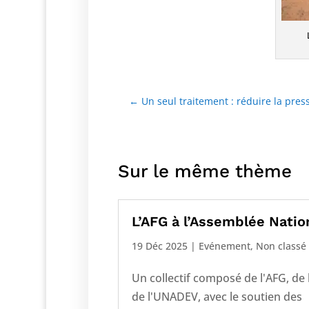
←
Un seul traitement : réduire la press
Sur le même thème
L’AFG à l’Assemblée Natio
19 Déc 2025
|
Evénement
,
Non classé
Un collectif composé de l'AFG, de 
de l'UNADEV, avec le soutien des