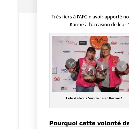
Très fiers à l’AFG d’avoir apporté 
Karine à l’occasion de leur 
Félicitations Sandrine et Karine !
Pourquoi cette volonté de