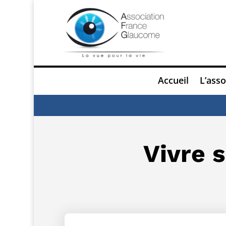
Accueil
L’asso
Vivre 