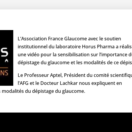
L’Association France Glaucome avec le soutien
institutionnel du laboratoire Horus Pharma a réali
une vidéo pour la sensibilisation sur l’importance 
dépistage du glaucome et les modalités de ce dépis
Le Professeur Aptel, Président du comité scientifiq
l’AFG et le Docteur Lachkar nous expliquent en
s modalités du dépistage du glaucome.