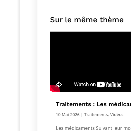
Sur le même thème
Traitements : Les médic
10 Mai 2026
|
Traitements
,
Vidéos
Les médicaments Suivant leur m