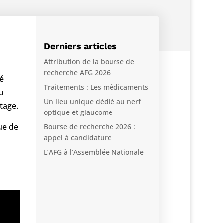
Derniers articles
Attribution de la bourse de
recherche AFG 2026
sé
Traitements : Les médicaments
du
Un lieu unique dédié au nerf
tage.
optique et glaucome
ue de
Bourse de recherche 2026 :
appel à candidature
L’AFG à l’Assemblée Nationale