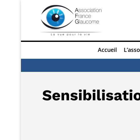
Accueil
L’asso
Sensibilisati