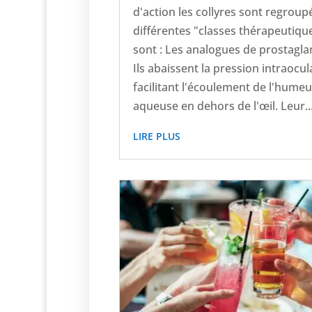
d'action les collyres sont regroup
différentes "classes thérapeutiqu
sont : Les analogues de prostagla
Ils abaissent la pression intraocul
facilitant l'écoulement de l'humeu
aqueuse en dehors de l'œil. Leur..
LIRE PLUS