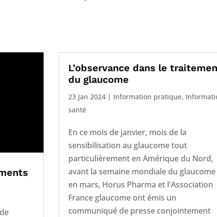
L’observance dans le traitemen
du glaucome
23 Jan 2024
|
Information pratique
,
Informati
santé
En ce mois de janvier, mois de la
sensibilisation au glaucome tout
particulièrement en Amérique du Nord,
avant la semaine mondiale du glaucome
aments
en mars, Horus Pharma et l'Association
France glaucome ont émis un
communiqué de presse conjointement
ode