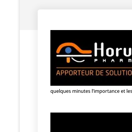
quelques minutes l’importance et le